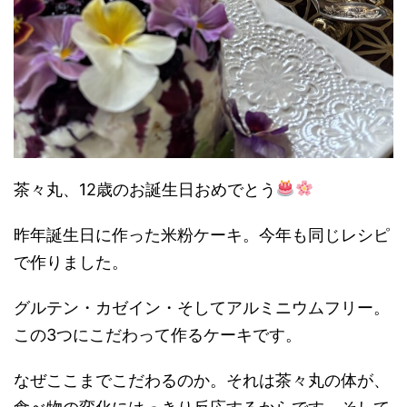
茶々丸、12歳のお誕生日おめでとう
昨年誕生日に作った米粉ケーキ。今年も同じレシピ
で作りました。
グルテン・カゼイン・そしてアルミニウムフリー。
この3つにこだわって作るケーキです。
なぜここまでこだわるのか。それは茶々丸の体が、