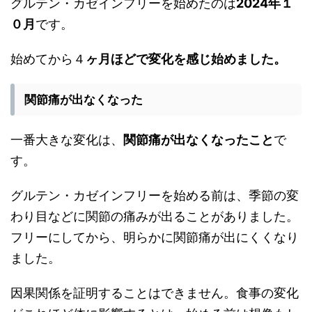
グルテン・カゼインフリーを始めたのは
2024年１
０月
です。
始めてから４
ヶ月ほどで変化を感じ始めました。
関節痛が出なくなった
一番大きな変化は、
関節痛が出なくなったこと
で
す。
グルテン・カゼインフリーを始める前は、季節の変
わり目などに関節の痛みが出ることがありました。
フリーにしてから、明らかに関節痛が出にくくなり
ました。
因果関係を証明することはできません。食事の変化