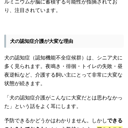
ルミニウムが脳に蓄積する可能性が指摘されてお
り、注目されています。
犬の認知症介護が大変な理由
犬の認知症（認知機能不全症候群）は、シニア犬に
多く見られます。夜鳴き・徘徊・トイレの失敗・昼
夜逆転など、介護する飼い主にとって非常に大変な
状態が続きます。
「犬の認知症介護がこんなに大変だとは思わなかっ
た」という話をよく耳にします。
予防できるかどうかはわかりません。しかし
できる