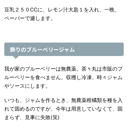
豆乳２５０CCに、レモン汁大匙１を入れ、一晩、
ペーパーで濾します。
飾りのブルーベリージャム
我が家のブルーベリーは無農薬。茶々丸は市販のブ
ルーベリーを食べません。収穫し冷凍、時々ジャム
やソースにします。
いつも、ジャムを作るとき、無農薬柑橘類を種を入
れて固めるのですが、今年は用意していなくて、固
まらず、見事に失敗(笑)