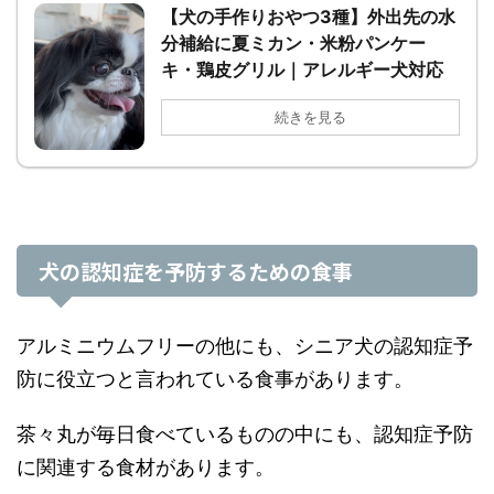
【犬の手作りおやつ3種】外出先の水
分補給に夏ミカン・米粉パンケー
キ・鶏皮グリル｜アレルギー犬対応
続きを見る
犬の認知症を予防するための食事
アルミニウムフリーの他にも、シニア犬の認知症予
防に役立つと言われている食事があります。
茶々丸が毎日食べているものの中にも、認知症予防
に関連する食材があります。