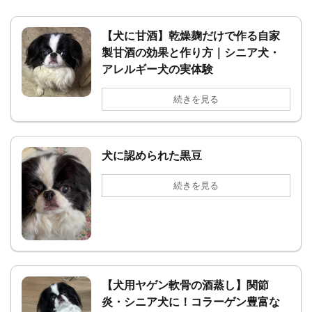
【犬に甘酒】乾燥麹だけで作る自家
製甘酒の効果と作り方｜シニア犬・
アレルギー犬の実体験
続きを見る
犬に認められた黒豆
続きを見る
【犬用ヤゲン軟骨の酒蒸し】関節
炎・シニア犬に！コラーゲン豊富な