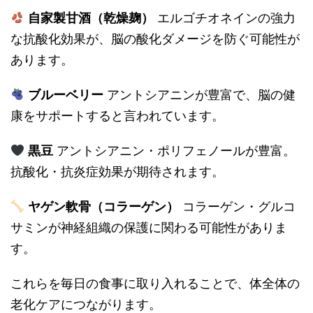
自家製甘酒（乾燥麹）
エルゴチオネインの強力
な抗酸化効果が、脳の酸化ダメージを防ぐ可能性が
あります。
ブルーベリー
アントシアニンが豊富で、脳の健
康をサポートすると言われています。
黒豆
アントシアニン・ポリフェノールが豊富。
抗酸化・抗炎症効果が期待されます。
ヤゲン軟骨（コラーゲン）
コラーゲン・グルコ
サミンが神経組織の保護に関わる可能性がありま
す。
これらを毎日の食事に取り入れることで、体全体の
老化ケアにつながります。