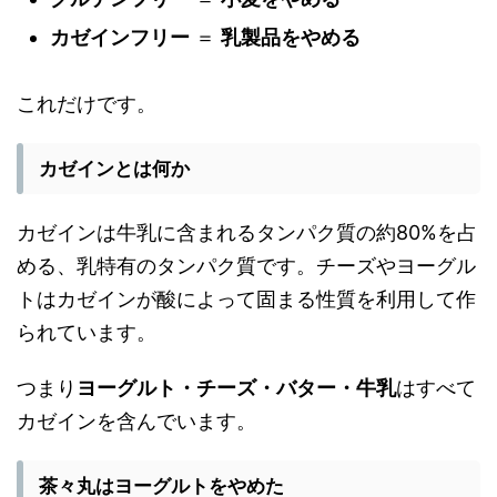
カゼインフリー
＝
乳製品をやめる
これだけです。
カゼインとは何か
カゼインは牛乳に含まれるタンパク質の約80%を占
める、乳特有のタンパク質です。チーズやヨーグル
トはカゼインが酸によって固まる性質を利用して作
られています。
つまり
ヨーグルト・チーズ・バター・牛乳
はすべて
カゼインを含んでいます。
茶々丸はヨーグルトをやめた