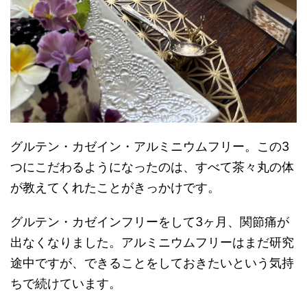
グルテン・カゼイン・アルミニウムフリー。この3
つにこだわるようになったのは、すべて茶々丸の体
が教えてくれたことがきっかけです。
グルテン・カゼインフリーをして3ヶ月、関節痛が
出なくなりました。アルミニウムフリーはまだ研究
途中ですが、できることをしておきたいという気持
ちで続けています。