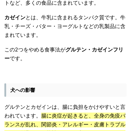
トなど、多くの食品に含まれています。
カゼイン
とは、牛乳に含まれるタンパク質です。牛
乳・チーズ・バター・ヨーグルトなどの乳製品に含
まれています。
この2つをやめる食事法が
グルテン・カゼインフリ
ー
です。
犬への影響
グルテンとカゼインは、腸に負担をかけやすいと言
われています。
腸に炎症が起きると、全身の免疫バ
ランスが乱れ、関節炎・アレルギー・皮膚トラブル