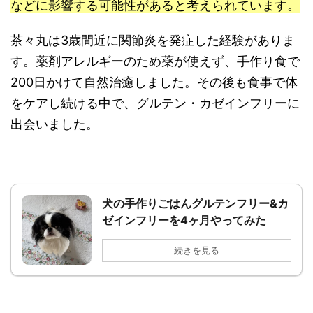
などに影響する可能性があると考えられています。
茶々丸は3歳間近に関節炎を発症した経験がありま
す。薬剤アレルギーのため薬が使えず、手作り食で
200日かけて自然治癒しました。その後も食事で体
をケアし続ける中で、グルテン・カゼインフリーに
出会いました。
犬の手作りごはんグルテンフリー&カ
ゼインフリーを4ヶ月やってみた
続きを見る