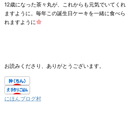
12歳になった茶々丸が、これからも元気でいてくれ
ますように。毎年この誕生日ケーキを一緒に食べら
れますように
お読みくださり、ありがとうございます。
にほんブログ村