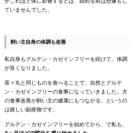
がこれほど体に影響するとは、始める前は想像もし
ていませんでした。
飼い主自身の体調も改善
私自身もグルテン・カゼインフリーを続けて、体調
が良くなりました。
茶々丸と同じものを食べることで、自然とグルテ
ン・カゼインフリーの食事になっていきました。犬
の食事改善が飼い主の健康にもつながる、というの
は嬉しい副産物です。
グルテン・カゼインフリーを始めてから、で私も、