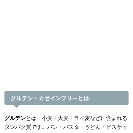
グルテン・カゼインフリーとは
グルテン
とは、小麦・大麦・ライ麦などに含まれる
タンパク質です。パン・パスタ・うどん・ビスケッ