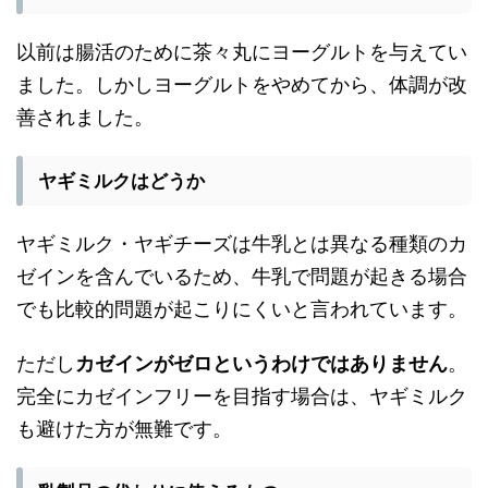
以前は腸活のために茶々丸にヨーグルトを与えてい
ました。しかしヨーグルトをやめてから、体調が改
善されました。
ヤギミルクはどうか
ヤギミルク・ヤギチーズは牛乳とは異なる種類のカ
ゼインを含んでいるため、牛乳で問題が起きる場合
でも比較的問題が起こりにくいと言われています。
ただし
カゼインがゼロというわけではありません
。
完全にカゼインフリーを目指す場合は、ヤギミルク
も避けた方が無難です。