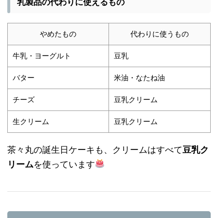
乳製品の代わりに使えるもの
やめたもの
代わりに使うもの
牛乳・ヨーグルト
豆乳
バター
米油・なたね油
チーズ
豆乳クリーム
生クリーム
豆乳クリーム
茶々丸の誕生日ケーキも、クリームはすべて
豆乳ク
リーム
を使っています