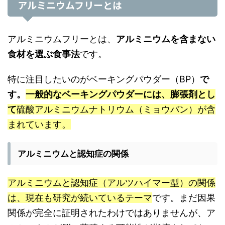
アルミニウムフリーとは
アルミニウムフリーとは、
アルミニウムを含まない
食材を選ぶ食事法
です。
特に注目したいのがベーキングパウダー（BP）
で
す。
一般的なベーキングパウダーには、膨張剤とし
て
硫酸アルミニウムナトリウム（ミョウバン）が含
まれています。
アルミニウムと認知症の関係
アルミニウムと認知症（アルツハイマー型）の関係
は、現在も研究が続いているテーマ
です。まだ因果
関係が完全に証明されたわけではありませんが、ア