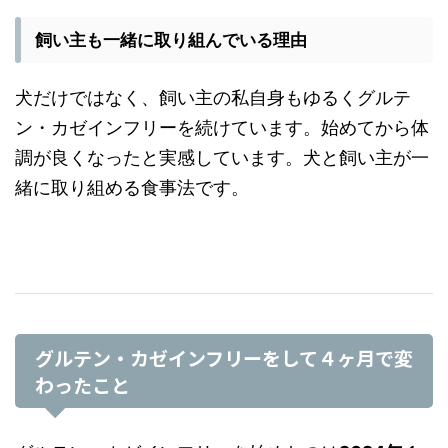
飼い主も一緒に取り組んでいる理由
犬だけではなく、飼い主の私自身もゆるくグルテ
ン・カゼインフリーを続けています。始めてから体
調が良くなったと実感しています。犬と飼い主が一
緒に取り組める食事法です。
グルテン・カゼインフリーをして４ヶ月で変
わったこと