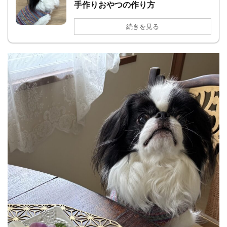
手作りおやつの作り方
続きを見る