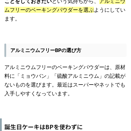
ことをしておきたい
という気持ちから、
アルミニウ
ムフリーのベーキングパウダーを選ぶ
ようにしてい
ます。
アルミニウムフリーBPの選び方
アルミニウムフリーのベーキングパウダーは、原材
料に「ミョウバン」「硫酸アルミニウム」の記載が
ないものを選びます。最近はスーパーやネットでも
入手しやすくなっています。
誕生日ケーキはBPを使わずに