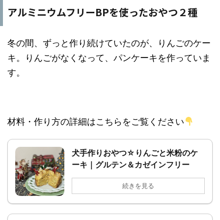
アルミニウムフリーBPを使ったおやつ２種
冬の間、ずっと作り続けていたのが、りんごのケー
キ。りんごがなくなって、パンケーキを作っていま
す。
材料・作り方の詳細はこちらをご覧ください
犬手作りおやつ☆りんごと米粉のケ
ーキ｜グルテン＆カゼインフリー
続きを見る