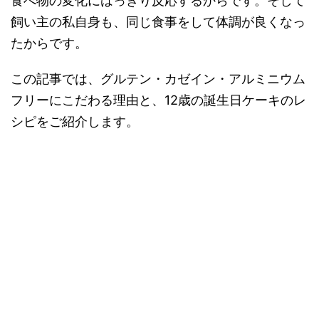
食べ物の変化にはっきり反応するからです。そして
飼い主の私自身も、同じ食事をして体調が良くなっ
たからです。
この記事では、グルテン・カゼイン・アルミニウム
フリーにこだわる理由と、12歳の誕生日ケーキのレ
シピをご紹介します。