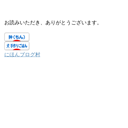
お読みいただき、ありがとうございます。
にほんブログ村