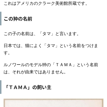
これはアメリカのクラーク美術館所蔵です。
この狆の名前
この子の名前は、「タマ」と言います。
日本では、猫によく「タマ」という名前をつけま
す。
ルノワールのモデル狆の「ＴＡＭＡ」という名前
は、それが由来ではありません。
「ＴＡＭＡ」の飼い主