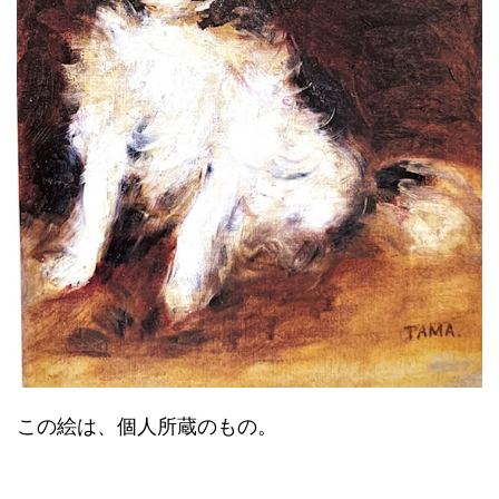
この絵は、個人所蔵のもの。