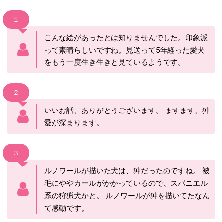
１
こんな絵があったとは知りませんでした。印象派
って素晴らしいですね。見送って5年経った愛犬
をもう一度生き生きと見ているようです。
２
いいお話、ありがとうございます。 ますます、狆
愛が深まります。
３
ルノワールが描いた犬は、狆だったのですね。 被
毛にややカールがかかっているので、スパニエル
系の狩猟犬かと。 ルノワールが狆を描いてたなん
て感動です。