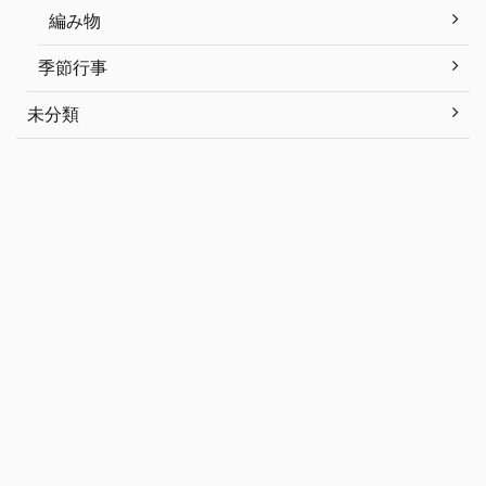
編み物
季節行事
未分類