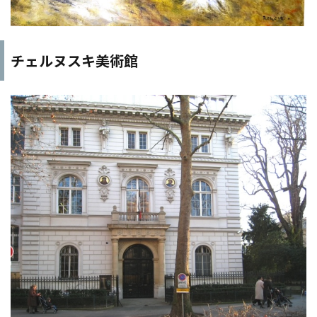
チェルヌスキ美術館