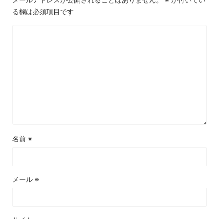
る欄は必須項目です
名前
※
メール
※