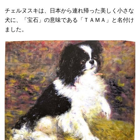
チェルヌスキは、日本から連れ帰った美しく小さな
犬に、「宝石」の意味である「ＴＡＭＡ」と名付け
ました。