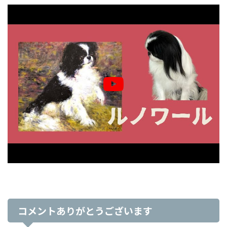
コメントありがとうございます