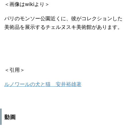
＜画像はwikiより＞
パリのモンソー公園近くに、彼がコレクションした
美術品を展示するチェルヌスキ美術館があります。
＜引用＞
ルノワールの犬と猫 安井裕雄著
動画