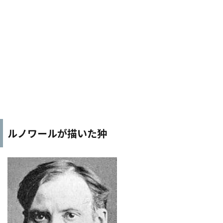
ルノワールが描いた狆