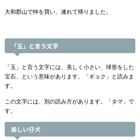
大和郡山で狆を買い、連れて帰りました。
「玉」と言う文字
「玉」と言う文字には、美しく小さい、球形をした
宝石、という意味があります。「ギョク」と読みま
す。
この文字には、別の読み方があります。「タマ」で
す。
美しい仔犬