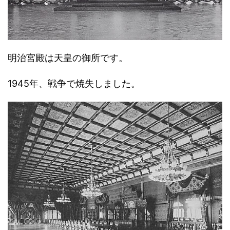
明治宮殿は天皇の御所です。
1945年、戦争で焼失しました。