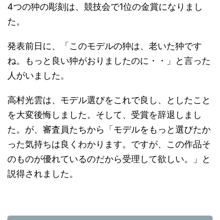
4つの狆の彫刻は、競技会で1位の金賞になりまし
た。
発表前日に、「このモデルの狆は、老いた狆です
ね。もっと良い狆がおりましたのに・・」と言った
人がいました。
高村光雲は、モデル選びをこれで良し、としたこと
を大変後悔しました。そして、受賞を辞退しまし
た。が、審査員たちから「モデルをもっと選びたか
った気持ちは良くわかります。ですが、この作品そ
のものが優れているのだから受理して欲しい。」と
説得されました。