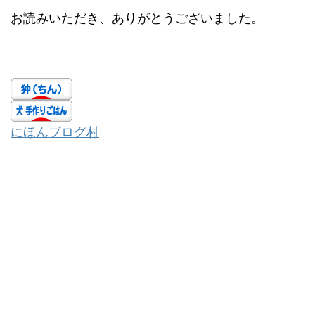
お読みいただき、ありがとうございました。
にほんブログ村