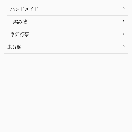
ハンドメイド
編み物
季節行事
未分類