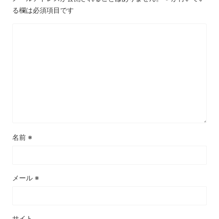
る欄は必須項目です
名前
※
メール
※
サイト