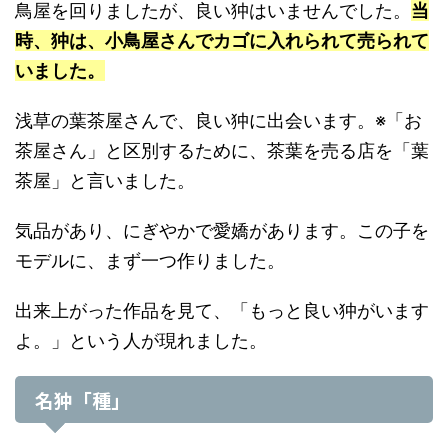
鳥屋を回りましたが、良い狆はいませんでした。
当
時、狆は、小鳥屋さんでカゴに入れられて売られて
いました。
浅草の葉茶屋さんで、良い狆に出会います。※「お
茶屋さん」と区別するために、茶葉を売る店を「葉
茶屋」と言いました。
気品があり、にぎやかで愛嬌があります。この子を
モデルに、まず一つ作りました。
出来上がった作品を見て、「もっと良い狆がいます
よ。」という人が現れました。
名狆「種」