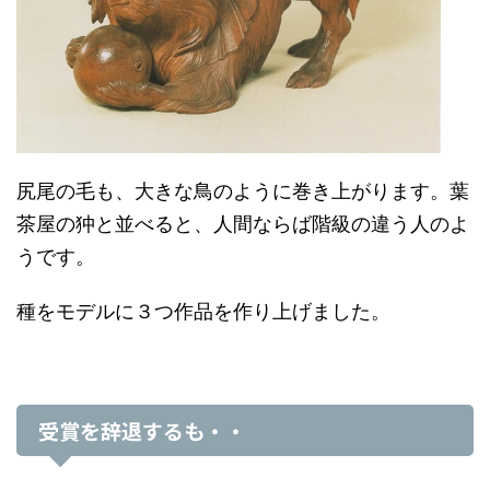
尻尾の毛も、大きな鳥のように巻き上がります。葉
茶屋の狆と並べると、人間ならば階級の違う人のよ
うです。
種をモデルに３つ作品を作り上げました。
受賞を辞退するも・・