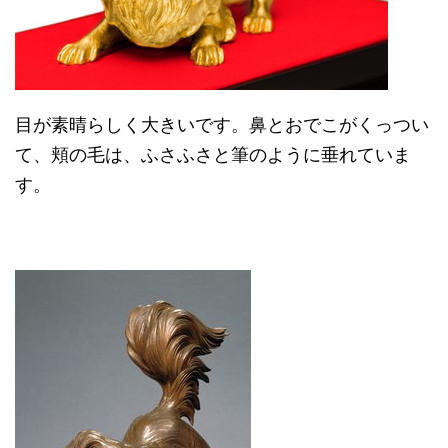
目が素晴らしく大きいです。鼻とおでこがくっつい
て、頬の毛は、ふさふさと筆のように垂れていま
す。