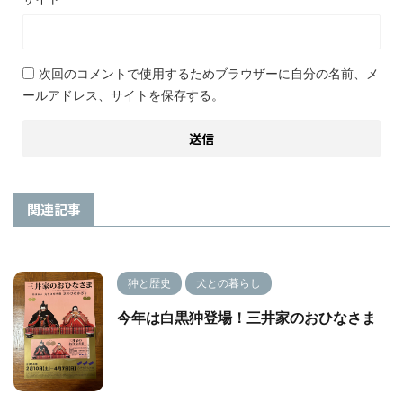
次回のコメントで使用するためブラウザーに自分の名前、メ
ールアドレス、サイトを保存する。
関連記事
狆と歴史
犬との暮らし
今年は白黒狆登場！三井家のおひなさま