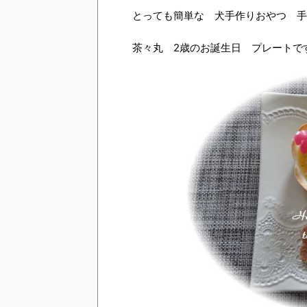
とっても簡単な 犬手作りおやつ 手
茶々丸 2歳のお誕生日 プレートで