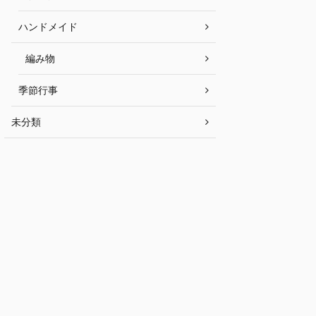
ハンドメイド
編み物
季節行事
未分類