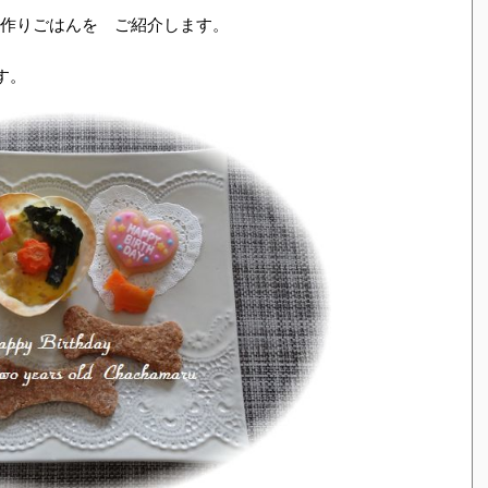
作りごはんを ご紹介します。
す。