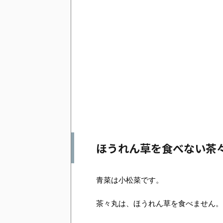
ほうれん草を食べない茶
青菜は小松菜です。
茶々丸は、ほうれん草を食べません。