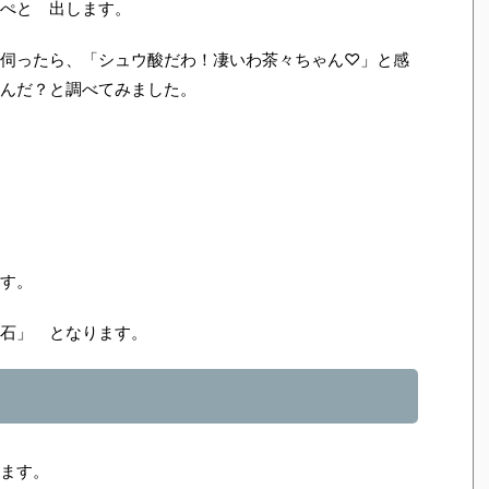
ぺと 出します。
伺ったら、「シュウ酸だわ！凄いわ茶々ちゃん♡」と感
んだ？と調べてみました。
す。
石」 となります。
ます。