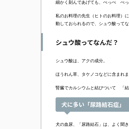
細かく刻んであげても、ぺっぺ ぺっ
私のお料理の先生（ヒトのお料理）に
動しておられるので、シュウ酸ってな
シュウ酸ってなんだ？
シュウ酸は、アクの成分。
ほうれん草、タケノコなどに含まれま
腎臓でカルシウムと結びついて 「結
犬に多い「尿路結石症」
犬の血尿、「尿路結石」は、よく聞き