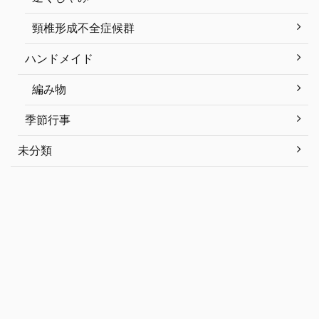
頸椎形成不全症候群
ハンドメイド
編み物
季節行事
未分類