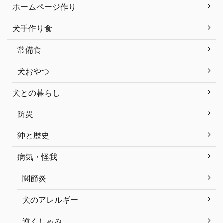
ホームページ作り
犬手作り食
常備食
犬おやつ
犬との暮らし
防災
狆と歴史
病気・怪我
関節炎
犬のアレルギー
逆くしゃみ