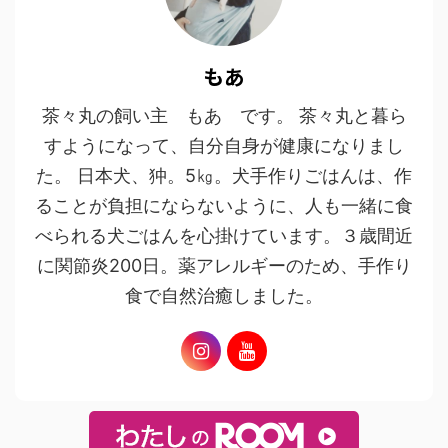
もあ
茶々丸の飼い主 もあ です。 茶々丸と暮ら
すようになって、自分自身が健康になりまし
た。 日本犬、狆。5㎏。犬手作りごはんは、作
ることが負担にならないように、人も一緒に食
べられる犬ごはんを心掛けています。３歳間近
に関節炎200日。薬アレルギーのため、手作り
食で自然治癒しました。